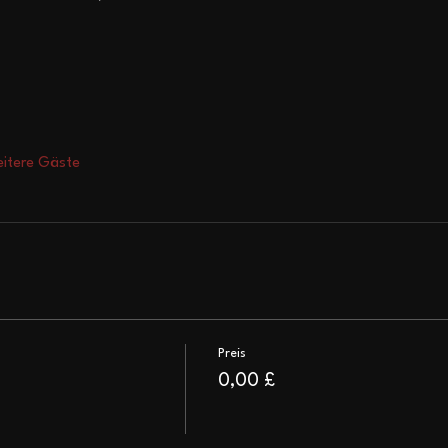
itere Gäste
Preis
0,00 £