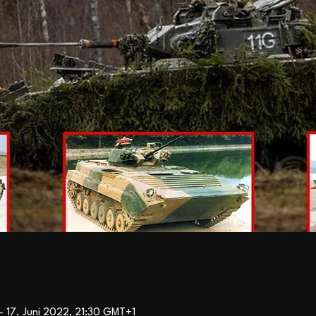
– 17. Juni 2022, 21:30 GMT+1