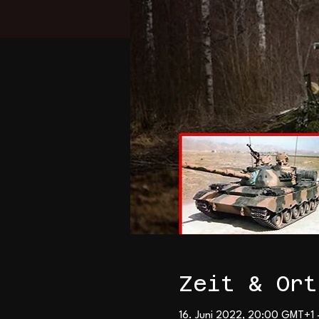
Zeit & Ort
16. Juni 2022, 20:00 GMT+1 