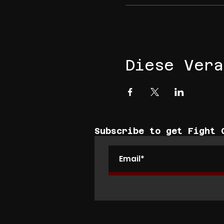
Diese Vera
Subscribe to get Fight 