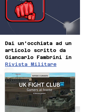
Dai un'occhiata ad un
articolo scritto da
Giancarlo Fambrini in
Rivista Militare