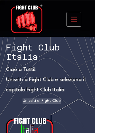
Fight Club
Italia
Ciao a Tutti!
Unisciti a Fight Club e seleziona il
capitolo Fight Club Italia
Unisciti al Fight Club