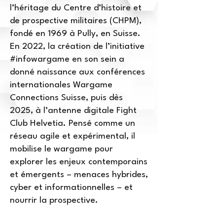
l’héritage du Centre d’histoire et
de prospective militaires (CHPM),
fondé en 1969 à Pully, en Suisse.
En 2022, la création de l’initiative
#infowargame en son sein a
donné naissance aux conférences
internationales Wargame
Connections Suisse, puis dès
2025, à l’antenne digitale Fight
Club Helvetia. Pensé comme un
réseau agile et expérimental, il
mobilise le wargame pour
explorer les enjeux contemporains
et émergents – menaces hybrides,
cyber et informationnelles – et
nourrir la prospective.