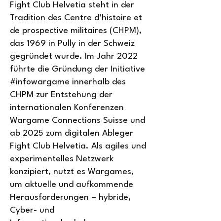
Fight Club Helvetia steht in der
Tradition des Centre d’histoire et
de prospective militaires (CHPM),
das 1969 in Pully in der Schweiz
gegründet wurde. Im Jahr 2022
führte die Gründung der Initiative
#infowargame innerhalb des
CHPM zur Entstehung der
internationalen Konferenzen
Wargame Connections Suisse und
ab 2025 zum digitalen Ableger
Fight Club Helvetia. Als agiles und
experimentelles Netzwerk
konzipiert, nutzt es Wargames,
um aktuelle und aufkommende
Herausforderungen – hybride,
Cyber- und