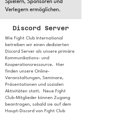
Spielern, Sponsoren und
Verlegern ermöglichen.
Discord Server
Wie Fight Club International
betreiben wir einen dedizierten
Discord Server als unsere primäre
Kommunikations- und
Kooperationsressource. Hier
finden unsere Online-
Veranstaltungen, Seminare,
Präsentationen und sozialen
Aktivitäten statt. ​Neue Fight
Club-Mitglieder können Zugang
beantragen, sobald sie auf dem
Haupt-Discord von Fight Club