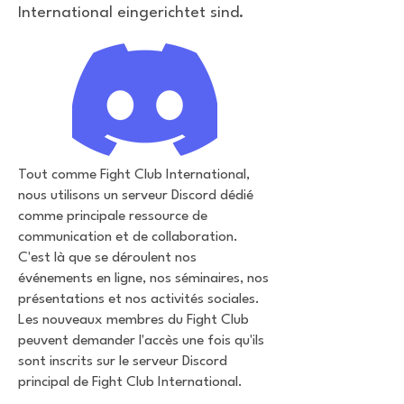
International eingerichtet sind.
Tout comme Fight Club International,
nous utilisons un serveur Discord dédié
comme principale ressource de
communication et de collaboration.
C'est là que se déroulent nos
événements en ligne, nos séminaires, nos
présentations et nos activités sociales. ​
Les nouveaux membres du Fight Club
peuvent demander l'accès une fois qu'ils
sont inscrits sur le serveur Discord
principal de Fight Club International.