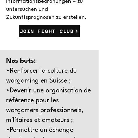
Informationsbedrohungen – zu
untersuchen und
Zukunftsprognosen zu erstellen.
JOIN FIGHT CLUB
Nos buts:
•Renforcer la culture du
wargaming en Suisse ;
•Devenir une organisation de
référence pour les
wargamers professionnels,
militaires et amateurs ;
•Permettre un échange