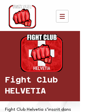
Fight Club
HELVETIA
Fight Club Helvetia s’inscrit dans