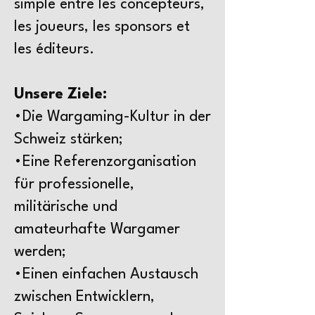
simple entre les concepteurs,
les joueurs, les sponsors et
les éditeurs.
Unsere Ziele:
•Die Wargaming-Kultur in der
Schweiz stärken;
•Eine Referenzorganisation
für professionelle,
militärische und
amateurhafte Wargamer
werden;
•Einen einfachen Austausch
zwischen Entwicklern,